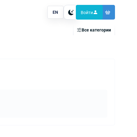
EN
Войти
Тема
Все категории