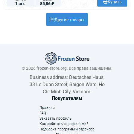
Купить
1 шт.
85,86 ₽
Другие товары
© 2026 frozen-store.org. Все права защищены.
Business address: Deutsches Haus,
33 Le Duan Street, Saigon Ward, Ho
Chi Minh City, Vietnam.
Покупателям
Правила
FAQ
Заказать профиль
Как работать с профилями?
Подборка программ и сервисов