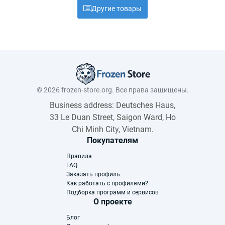
Другие товары
© 2026 frozen-store.org. Все права защищены.
Business address: Deutsches Haus,
33 Le Duan Street, Saigon Ward, Ho
Chi Minh City, Vietnam.
Покупателям
Правила
FAQ
Заказать профиль
Как работать с профилями?
Подборка программ и сервисов
О проекте
Блог